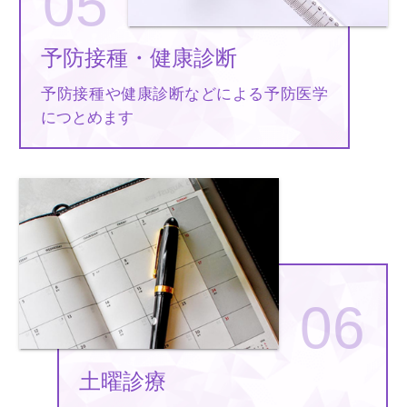
予防接種・健康診断
予防接種や健康診断などによる予防医学
につとめます
土曜診療