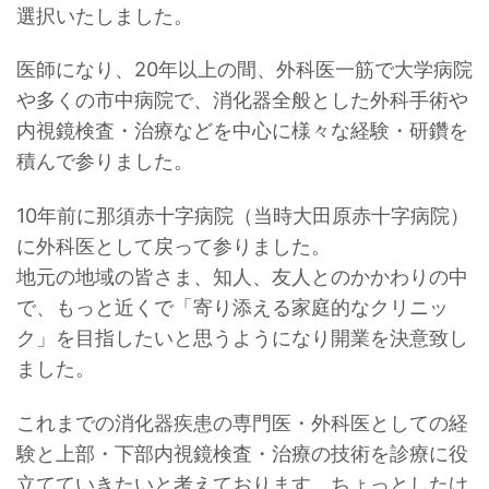
選択いたしました。
医師になり、20年以上の間、外科医一筋で大学病院
や多くの市中病院で、消化器全般とした外科手術や
内視鏡検査・治療などを中心に様々な経験・研鑽を
積んで参りました。
10年前に那須赤十字病院（当時大田原赤十字病院）
に外科医として戻って参りました。
地元の地域の皆さま、知人、友人とのかかわりの中
で、もっと近くで「寄り添える家庭的なクリニッ
ク」を目指したいと思うようになり開業を決意致し
ました。
これまでの消化器疾患の専門医・外科医としての経
験と上部・下部内視鏡検査・治療の技術を診療に役
立てていきたいと考えております。ちょっとしたけ