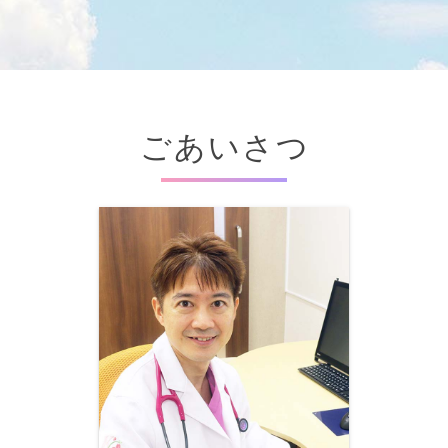
ごあいさつ