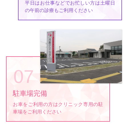
平日はお仕事などでお忙しい方は土曜日
の午前の診療もご利用ください
駐車場完備
お車をご利用の方はクリニック専用の駐
車場をご利用ください