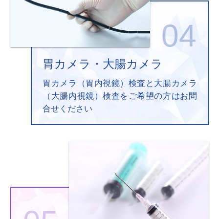
胃カメラ・大腸カメラ
胃カメラ（胃内視鏡）検査と大腸カメラ
（大腸内視鏡）検査をご希望の方はお問
合せください