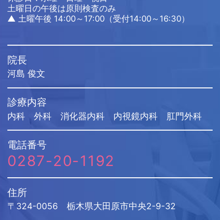
土曜日の午後は原則検査のみ
▲ 土曜午後 14:00～17:00（受付14:00～16:30）
院長
河島 俊文
診療内容
内科 外科 消化器内科 内視鏡内科 肛門外科
電話番号
0287-20-1192
住所
〒324-0056 栃木県大田原市中央2-9-32