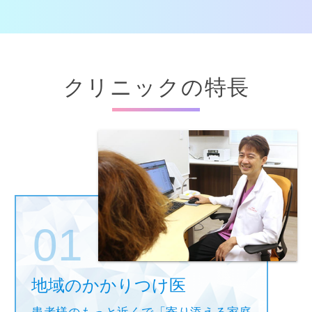
クリニックの特長
地域のかかりつけ医