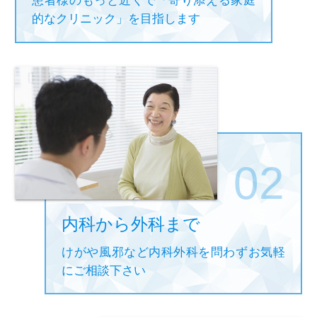
患者様のもっと近くで「寄り添える家庭
的なクリニック」を目指します
内科から外科まで
けがや風邪など内科外科を問わずお気軽
にご相談下さい