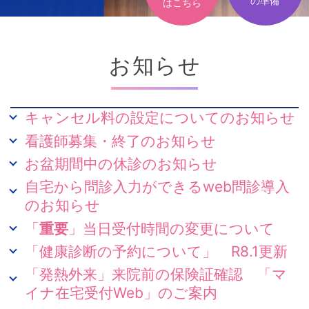
の準備
はこちら
お知らせ
キャンセル料の設定についてのお知らせ
看護師募集・終了のお知らせ
お盆期間中の休診のお知らせ
自宅から問診入力ができるweb問診導入
のお知らせ
「
重要
」当日受付時間の変更について
「健康診断の予約について」 R8.1更新
「発熱外来」来院前の保険証確認 「マ
イナ在宅受付Web」のご案内