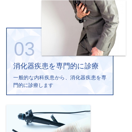
消化器疾患を専門的に診療
一般的な内科疾患から、消化器疾患を専
門的に診療します