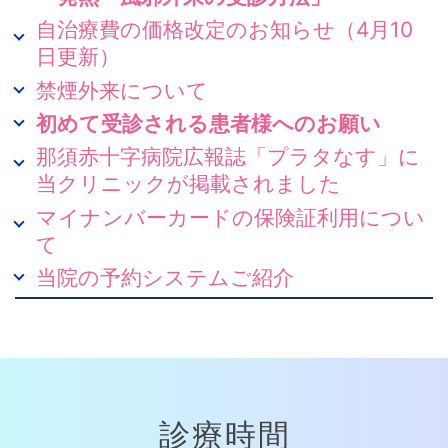
自治療費の価格改定のお知らせ（4月10
日更新）
禁煙外来について
初めて受診される患者様へのお願い
那須赤十字病院広報誌「プラタなす」に
当クリニックが掲載されました
マイナンバーカードの保険証利用につい
て
当院の予約システムご紹介
診療時間