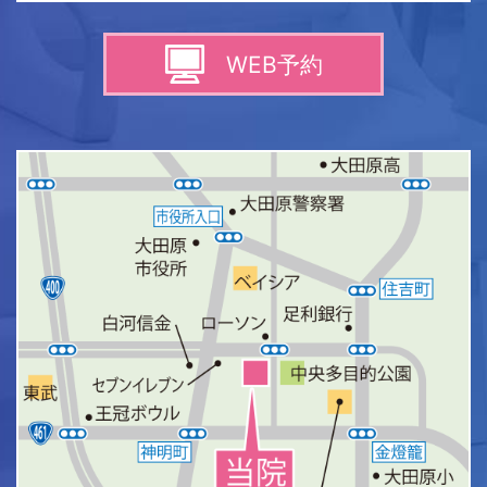
WEB予約