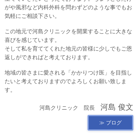
がや風邪など内科外科を問わずどのような事でもお
気軽にご相談下さい。
この地元で河島クリニックを開業することに大きな
喜びを感じています。
そして私を育ててくれた地元の皆様に少しでもご恩
返しができればと考えております。
地域の皆さまに愛される「かかりつけ医」を目指し
たいと考えておりますのでよろしくお願い致しま
す。
河島 俊文
河島クリニック 院長
≫ ブログ