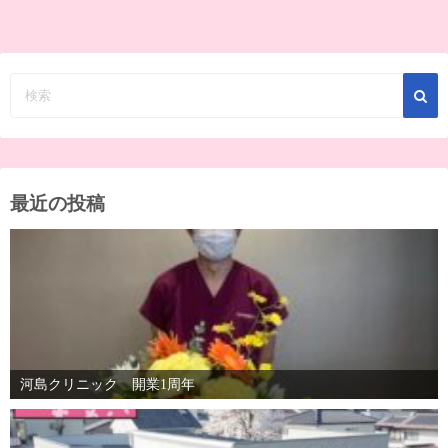
最近の投稿
河島クリニック 開業1周年