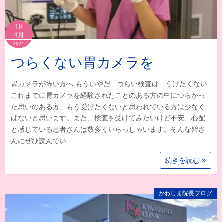
18
4月
2021
つらくない胃カメラを
胃カメラが怖い方へ もういやだ つらい検査は うけたくない
これまでに胃カメラを経験されたことのある方の中につらかっ
た思いのある方、もう受けたくないと思われている方は少なく
はないと思います。また、検査を受けてみたいけど不安、心配
と感じている患者さんは数多くいらっしゃいます。そんな皆さ
んにぜひ読んでい…
続きを読む
かわしま院長ブログ