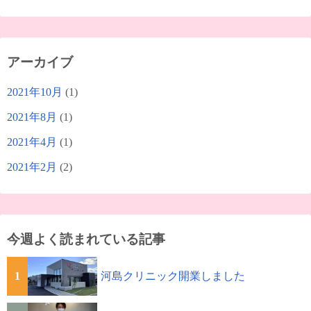
アーカイブ
2021年10月
(1)
2021年8月
(1)
2021年4月
(1)
2021年2月
(2)
今週よく読まれている記事
1
河島クリニック開業しました